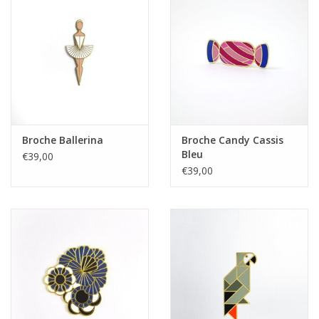
Broche Ballerina
Broche Candy Cassis
Bleu
€39,00
€39,00