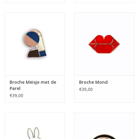
Broche Meisje met de
Broche Mond
Parel
€39,00
€39,00