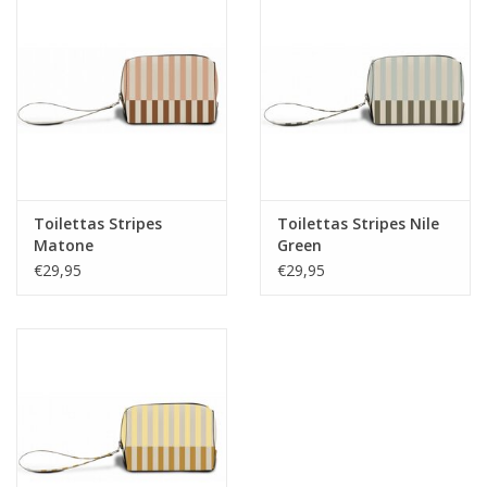
Toilettas Stripes
Toilettas Stripes Nile
Matone
Green
€29,95
€29,95