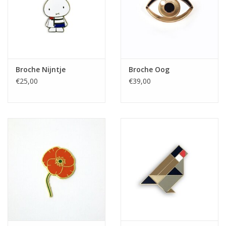
Broche Nijntje
Broche Oog
€25,00
€39,00