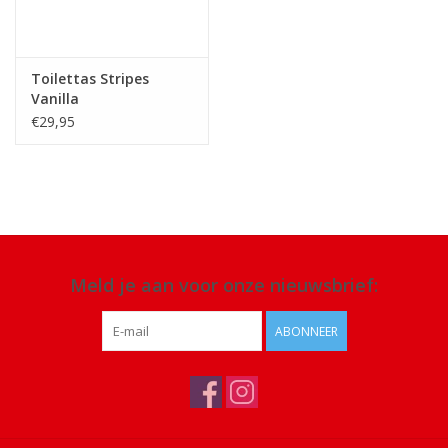
Toilettas Stripes
Vanilla
€29,95
Meld je aan voor onze nieuwsbrief:
ABONNEER