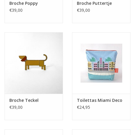
Broche Poppy
Broche Puttertje
€39,00
€39,00
Broche Teckel
Toilettas Miami Deco
€39,00
€24,95