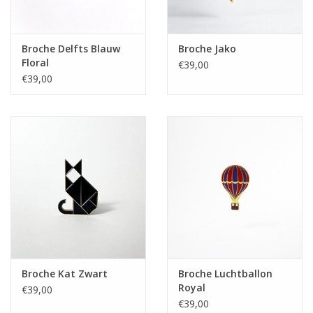
Broche Delfts Blauw
Broche Jako
Floral
€39,00
€39,00
Broche Kat Zwart
Broche Luchtballon
Royal
€39,00
€39,00