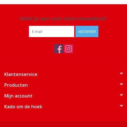
Meld je aan voor onze nieuwsbrief:
ABONNEER
Klantenservice
Producten
Mijn account
Kado om de hoek