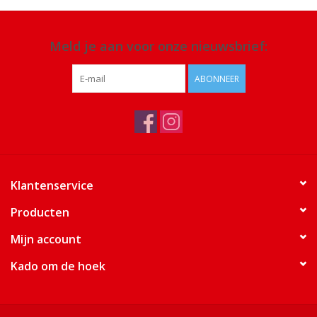
Meld je aan voor onze nieuwsbrief:
ABONNEER
Klantenservice
Producten
Mijn account
Kado om de hoek