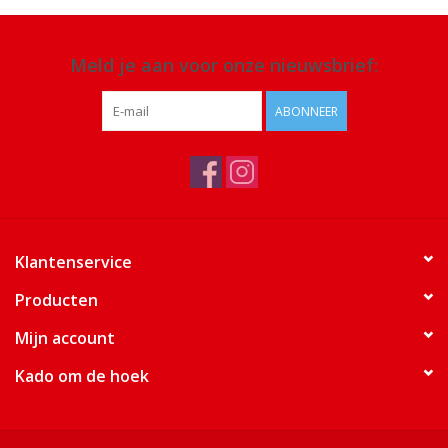
Meld je aan voor onze nieuwsbrief:
ABONNEER
Klantenservice
Producten
Mijn account
Kado om de hoek