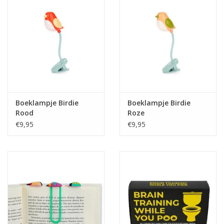
Boeklampje Birdie
Boeklampje Birdie
Rood
Roze
€9,95
€9,95