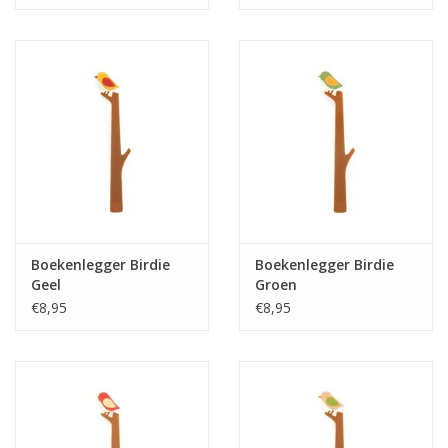
Boekenlegger Birdie
Boekenlegger Birdie
Geel
Groen
€8,95
€8,95