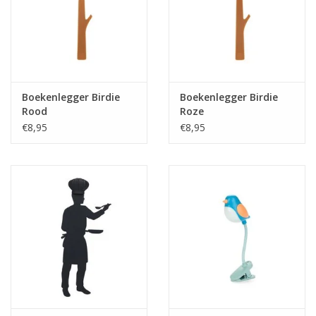
Boekenlegger Birdie
Boekenlegger Birdie
Rood
Roze
€8,95
€8,95