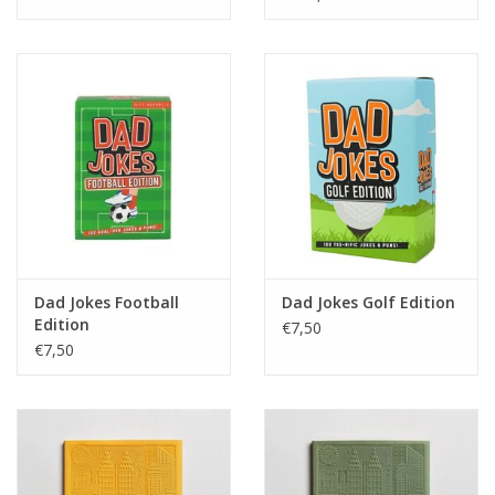
Dad Jokes Football
Dad Jokes Golf Edition
Edition
€7,50
€7,50