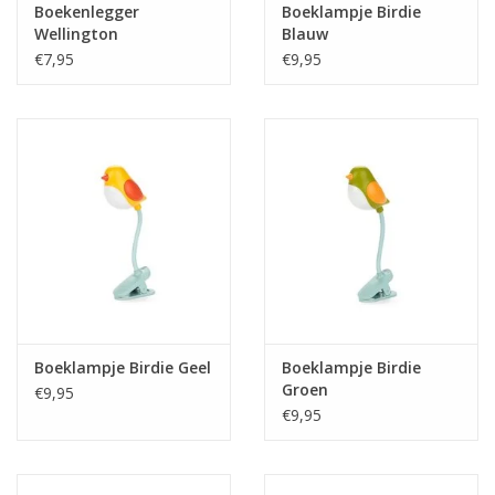
Boekenlegger
Boeklampje Birdie
Wellington
Blauw
€7,95
€9,95
Boeklampje Birdie Geel
Boeklampje Birdie
Groen
€9,95
€9,95