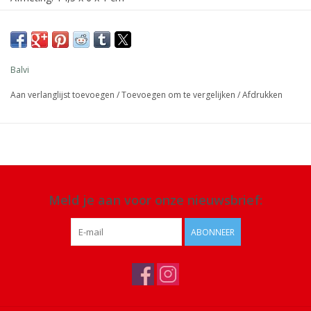
Materiaal: kunststof
Balvi
Aan verlanglijst toevoegen
/
Toevoegen om te vergelijken
/
Afdrukken
Meld je aan voor onze nieuwsbrief:
ABONNEER