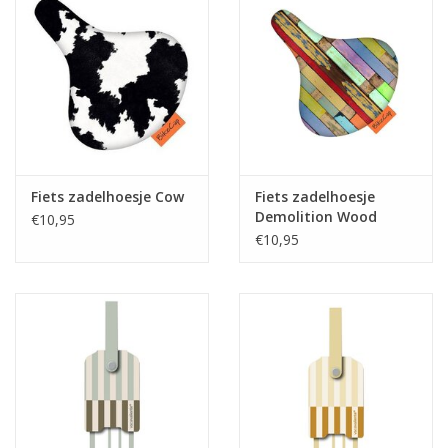
Fiets zadelhoesje Cow
Fiets zadelhoesje
Demolition Wood
€10,95
€10,95