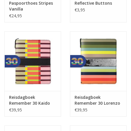
Paspoorthoes Stripes
Reflective Buttons
Vanilla
€3,95
€24,95
Reisdagboek
Reisdagboek
Remember 30 Kaido
Remember 30 Lorenzo
€39,95
€39,95