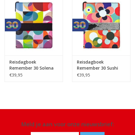
Reisdagboek
Reisdagboek
Remember 30 Solena
Remember 30 Sushi
€39,95
€39,95
Meld je aan voor onze nieuwsbrief: