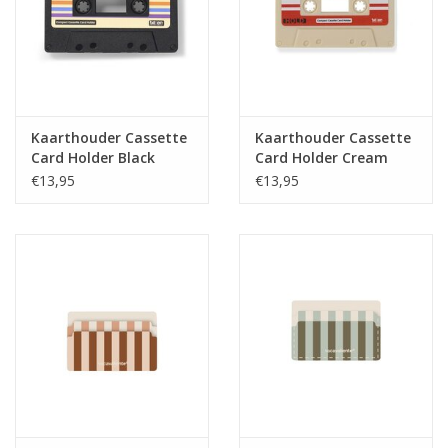
Kaarthouder Cassette
Kaarthouder Cassette
Card Holder Black
Card Holder Cream
€13,95
€13,95