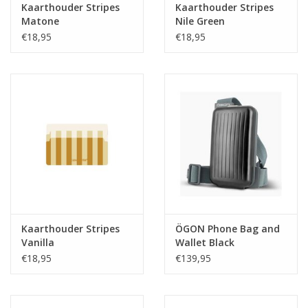
Kaarthouder Stripes
Kaarthouder Stripes
Matone
Nile Green
€18,95
€18,95
Kaarthouder Stripes
ÖGON Phone Bag and
Vanilla
Wallet Black
€18,95
€139,95