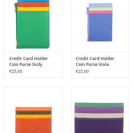
Credit Card Holder
Credit Card Holder
Coin Purse Sicily
Coin Purse Viola
€25,00
€25,00