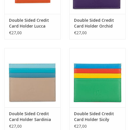
Double Sided Credit
Double Sided Credit
Card Holder Lucca
Card Holder Orchid
€27,00
€27,00
Double Sided Credit
Double Sided Credit
Card Holder Sardinia
Card Holder Sicily
€27,00
€27,00