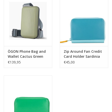
ÖGON Phone Bag and
Zip Around Fan Credit
Wallet Cactus Green
Card Holder Sardinia
€139,95
€45,00