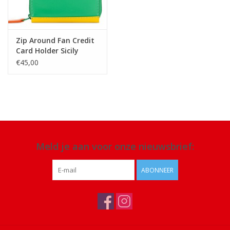
Zip Around Fan Credit
Card Holder Sicily
€45,00
Meld je aan voor onze nieuwsbrief:
ABONNEER