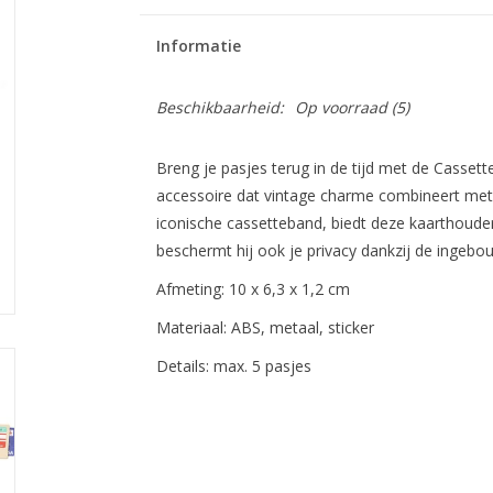
Informatie
Beschikbaarheid:
Op voorraad
(5)
Breng je pasjes terug in de tijd met de Cassette
accessoire dat vintage charme combineert me
iconische cassetteband, biedt deze kaarthouder 
beschermt hij ook je privacy dankzij de ingebo
Afmeting: 10 x 6,3 x 1,2 cm
Materiaal: ABS, metaal, sticker
Details: max. 5 pasjes