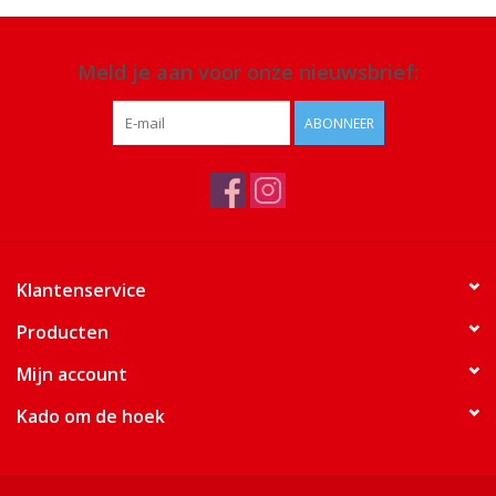
Meld je aan voor onze nieuwsbrief:
ABONNEER
Klantenservice
Producten
Mijn account
Kado om de hoek