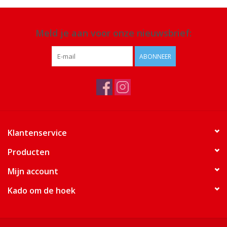
Meld je aan voor onze nieuwsbrief:
ABONNEER
Klantenservice
Producten
Mijn account
Kado om de hoek