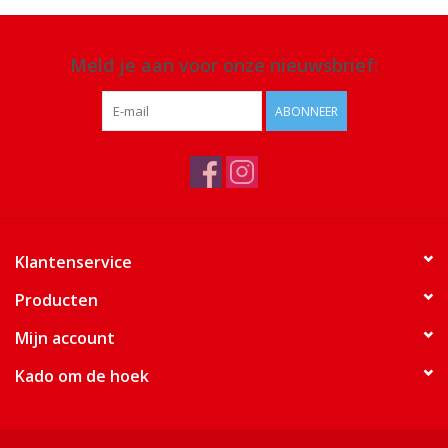
Meld je aan voor onze nieuwsbrief:
ABONNEER
Klantenservice
Producten
Mijn account
Kado om de hoek