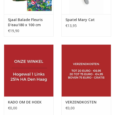
Sjaal Balade Fleuris
Spatel Mary Cat
D'eau180 x 100 cm
€13,95
€19,90
KADO OM DE HOEK
VERZENDKOSTEN
€0,00
€0,00