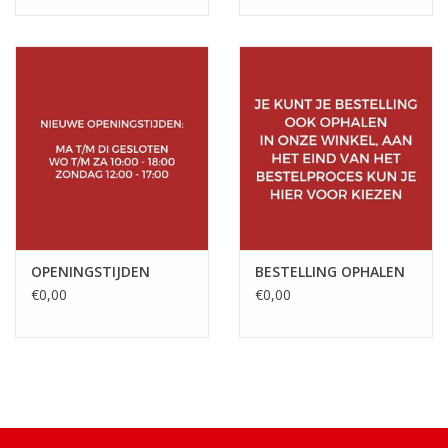
OPENINGSTIJDEN
BESTELLING OPHALEN
€0,00
€0,00