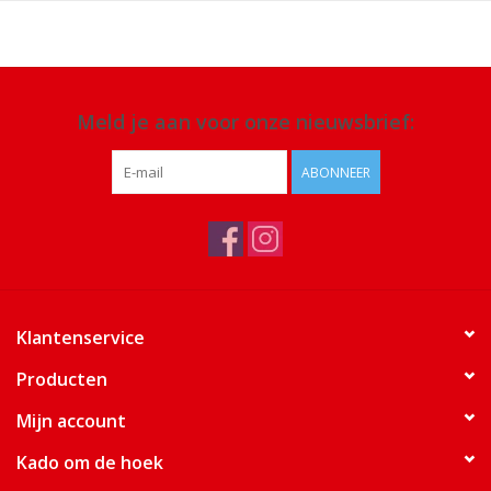
Meld je aan voor onze nieuwsbrief:
ABONNEER
Klantenservice
Producten
Mijn account
Kado om de hoek