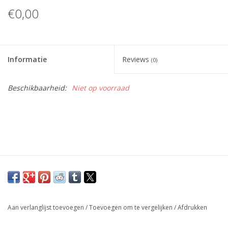
€0,00
Informatie
Reviews
(0)
Beschikbaarheid:
Niet op voorraad
Aan verlanglijst toevoegen
/
Toevoegen om te vergelijken
/
Afdrukken