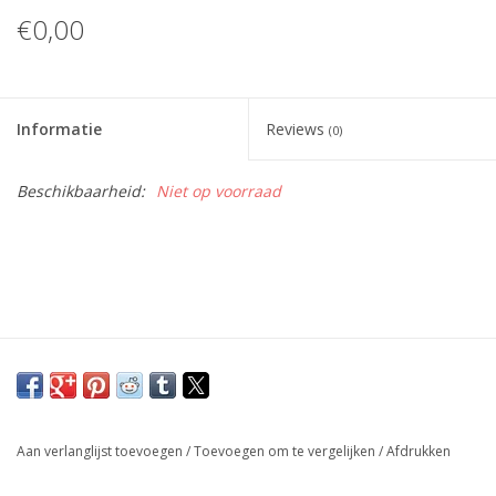
€0,00
Informatie
Reviews
(0)
Beschikbaarheid:
Niet op voorraad
Aan verlanglijst toevoegen
/
Toevoegen om te vergelijken
/
Afdrukken