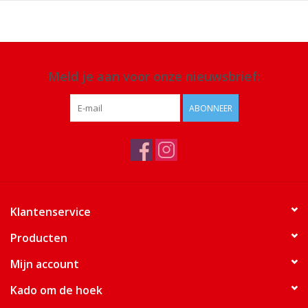
Meld je aan voor onze nieuwsbrief:
ABONNEER
Klantenservice
Producten
Mijn account
Kado om de hoek