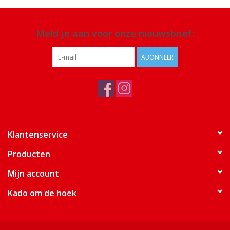
Meld je aan voor onze nieuwsbrief:
ABONNEER
Klantenservice
Producten
Mijn account
Kado om de hoek