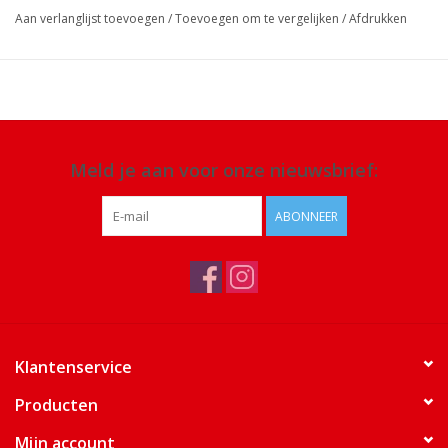
Aan verlanglijst toevoegen
/
Toevoegen om te vergelijken
/
Afdrukken
Meld je aan voor onze nieuwsbrief:
ABONNEER
Klantenservice
Producten
Mijn account