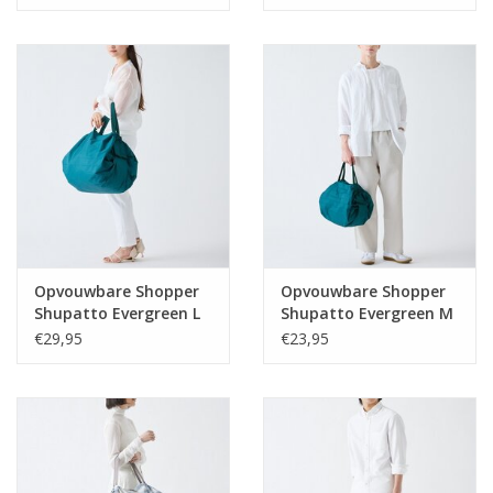
Opvouwbare Shopper
Opvouwbare Shopper
Shupatto Evergreen L
Shupatto Evergreen M
€29,95
€23,95