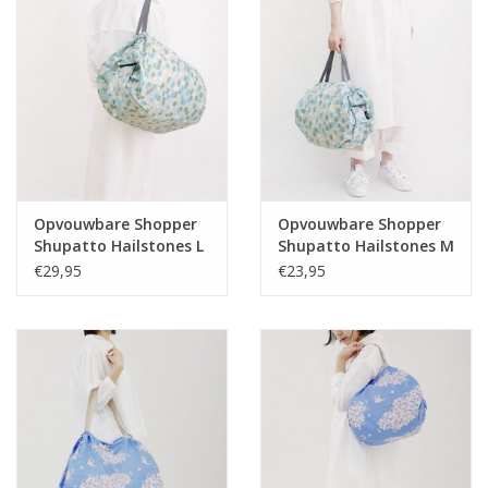
Opvouwbare Shopper
Opvouwbare Shopper
Shupatto Hailstones L
Shupatto Hailstones M
€29,95
€23,95