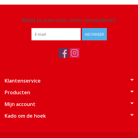
Meld je aan voor onze nieuwsbrief:
ABONNEER
Klantenservice
Producten
Mijn account
Kado om de hoek