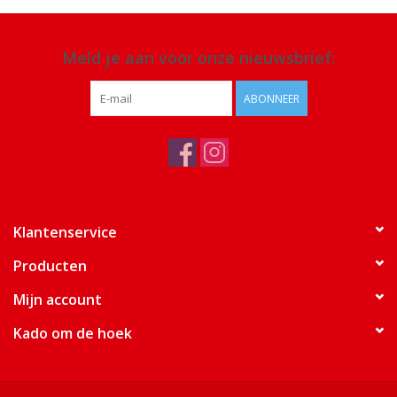
Meld je aan voor onze nieuwsbrief:
ABONNEER
Klantenservice
Producten
Mijn account
Kado om de hoek