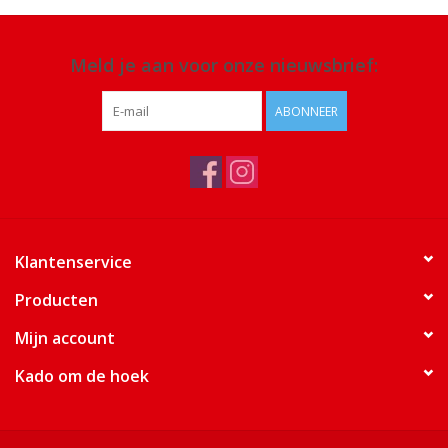
Meld je aan voor onze nieuwsbrief:
ABONNEER
Klantenservice
Producten
Mijn account
Kado om de hoek