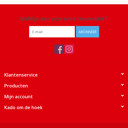
Meld je aan voor onze nieuwsbrief:
ABONNEER
Klantenservice
Producten
Mijn account
Kado om de hoek