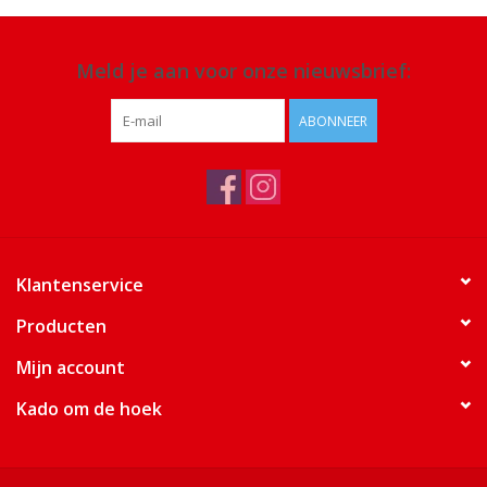
Meld je aan voor onze nieuwsbrief:
ABONNEER
Klantenservice
Producten
Mijn account
Kado om de hoek