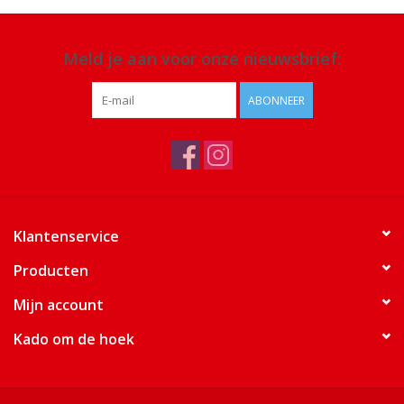
Meld je aan voor onze nieuwsbrief:
ABONNEER
Klantenservice
Producten
Mijn account
Kado om de hoek