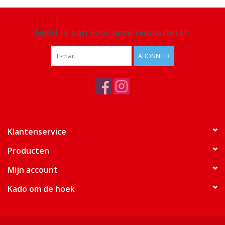
Meld je aan voor onze nieuwsbrief:
ABONNEER
Klantenservice
Producten
Mijn account
Kado om de hoek