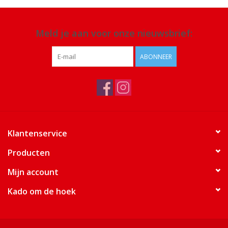
Meld je aan voor onze nieuwsbrief:
ABONNEER
Klantenservice
Producten
Mijn account
Kado om de hoek