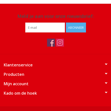
Meld je aan voor onze nieuwsbrief:
ABONNEER
Klantenservice
Producten
Mijn account
Kado om de hoek