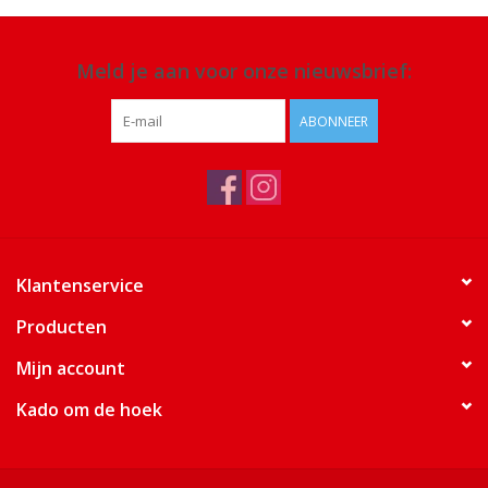
Meld je aan voor onze nieuwsbrief:
ABONNEER
Klantenservice
Producten
Mijn account
Kado om de hoek