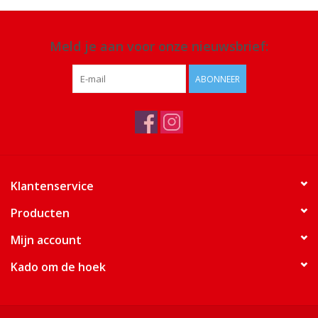
Meld je aan voor onze nieuwsbrief:
ABONNEER
Klantenservice
Producten
Mijn account
Kado om de hoek