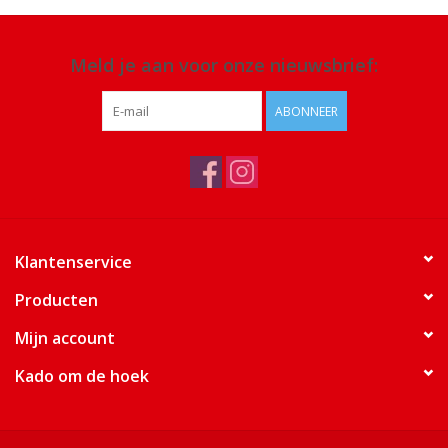
Meld je aan voor onze nieuwsbrief:
ABONNEER
Klantenservice
Producten
Mijn account
Kado om de hoek