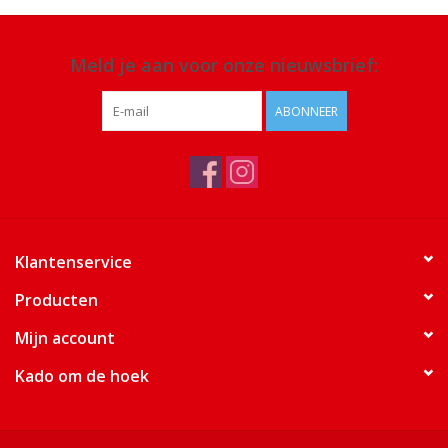
Meld je aan voor onze nieuwsbrief:
ABONNEER
Klantenservice
Producten
Mijn account
Kado om de hoek