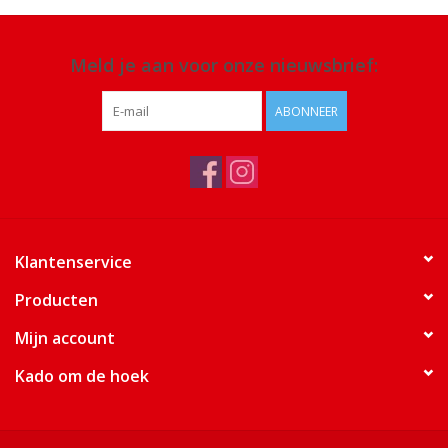
Meld je aan voor onze nieuwsbrief:
ABONNEER
Klantenservice
Producten
Mijn account
Kado om de hoek