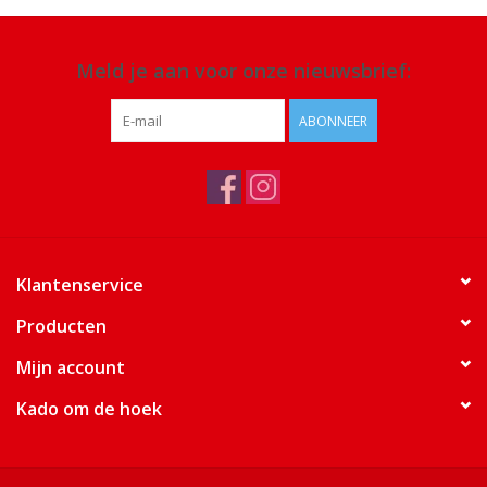
Meld je aan voor onze nieuwsbrief:
ABONNEER
Klantenservice
Producten
Mijn account
Kado om de hoek