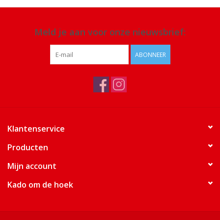
Meld je aan voor onze nieuwsbrief:
ABONNEER
Klantenservice
Producten
Mijn account
Kado om de hoek