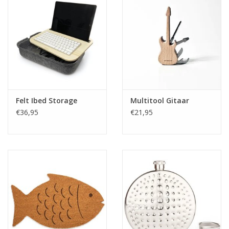
Felt Ibed Storage
Multitool Gitaar
€36,95
€21,95