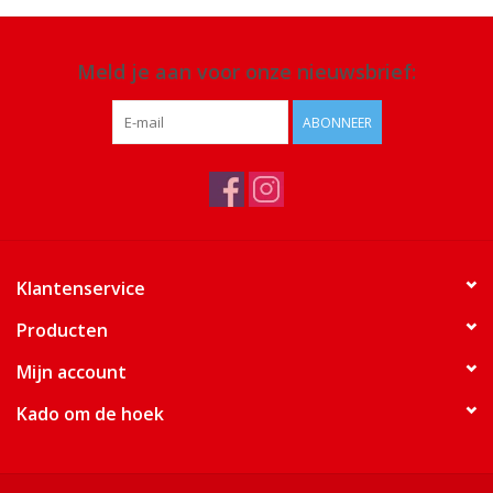
Meld je aan voor onze nieuwsbrief:
ABONNEER
Klantenservice
Producten
Mijn account
Kado om de hoek