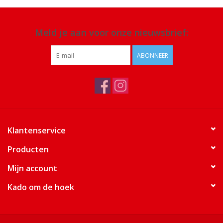
Meld je aan voor onze nieuwsbrief:
ABONNEER
Klantenservice
Producten
Mijn account
Kado om de hoek