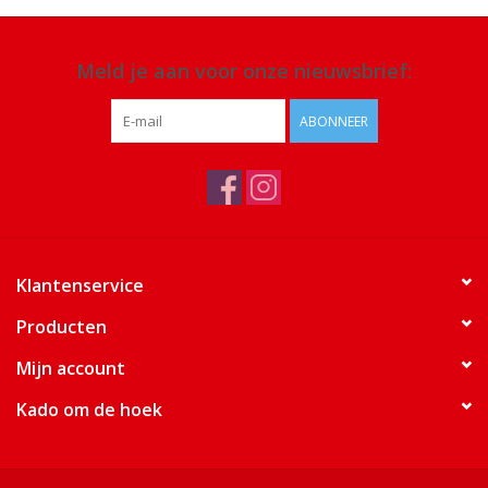
Meld je aan voor onze nieuwsbrief:
ABONNEER
Klantenservice
Producten
Mijn account
Kado om de hoek