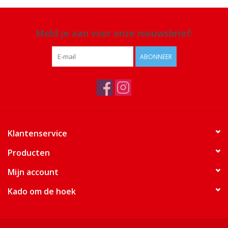
Meld je aan voor onze nieuwsbrief:
ABONNEER
Klantenservice
Producten
Mijn account
Kado om de hoek