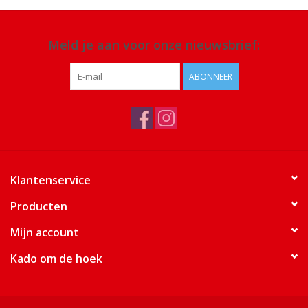
Meld je aan voor onze nieuwsbrief:
ABONNEER
Klantenservice
Producten
Mijn account
Kado om de hoek