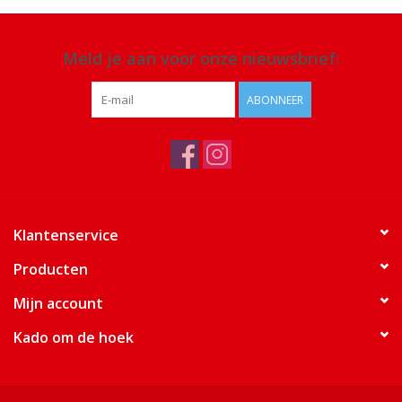
Meld je aan voor onze nieuwsbrief:
ABONNEER
Klantenservice
Producten
Mijn account
Kado om de hoek