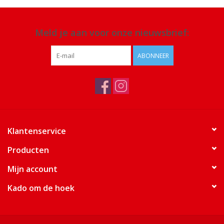
Meld je aan voor onze nieuwsbrief:
ABONNEER
Klantenservice
Producten
Mijn account
Kado om de hoek