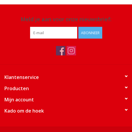
Meld je aan voor onze nieuwsbrief:
ABONNEER
Klantenservice
Producten
Mijn account
Kado om de hoek