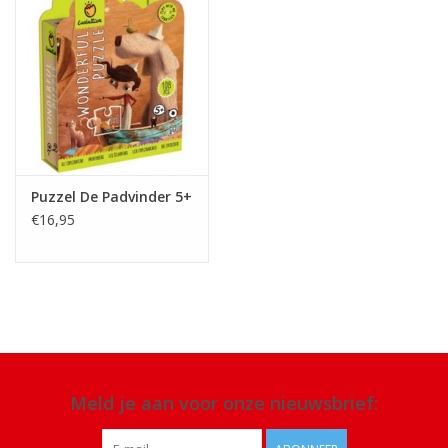
Puzzel De Padvinder 5+
€16,95
Meld je aan voor onze nieuwsbrief: