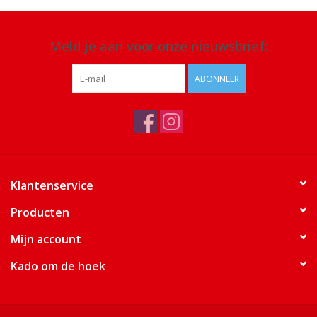
Meld je aan voor onze nieuwsbrief:
ABONNEER
Klantenservice
Producten
Mijn account
Kado om de hoek