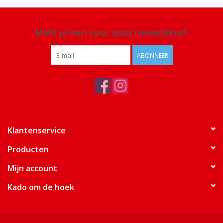
Meld je aan voor onze nieuwsbrief:
ABONNEER
Klantenservice
Producten
Mijn account
Kado om de hoek