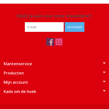
Meld je aan voor onze nieuwsbrief:
ABONNEER
Klantenservice
Producten
Mijn account
Kado om de hoek