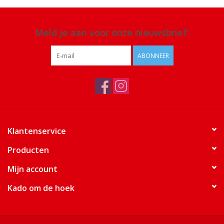
Meld je aan voor onze nieuwsbrief:
ABONNEER
Klantenservice
Producten
Mijn account
Kado om de hoek