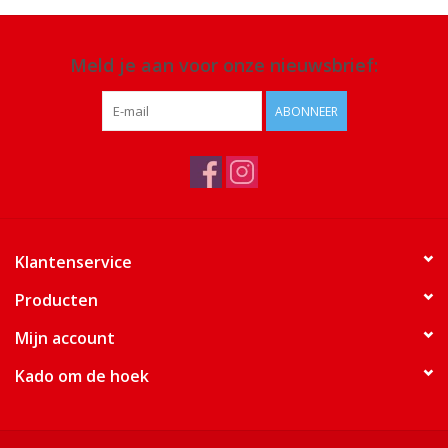
Meld je aan voor onze nieuwsbrief:
ABONNEER
Klantenservice
Producten
Mijn account
Kado om de hoek