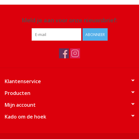
Meld je aan voor onze nieuwsbrief:
ABONNEER
Klantenservice
Producten
Mijn account
Kado om de hoek